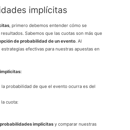
idades implícitas
citas
, primero debemos entender cómo se
e resultados. Sabemos que las cuotas son más que
epción de probabilidad de un evento
. Al
estrategias efectivas para nuestras apuestas en
implícitas:
e la probabilidad de que el evento ocurra es del
 la cuota:
 probabilidades implícitas
y comparar nuestras