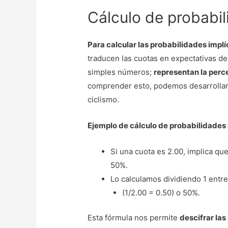
Cálculo de probabil
Para calcular las probabilidades implí
traducen las cuotas en expectativas d
simples números;
representan la perc
comprender esto, podemos desarrollar 
ciclismo.
Ejemplo de cálculo de probabilidades 
Si una cuota es 2.00, implica qu
50%.
Lo calculamos dividiendo 1 entre
(1/2.00 = 0.50) o 50%.
Esta fórmula nos permite
descifrar las