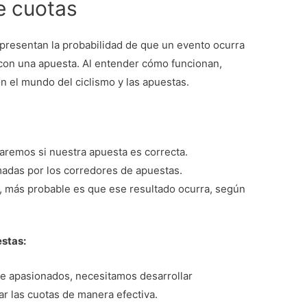
e cuotas
presentan la probabilidad de que un evento ocurra
con una apuesta. Al entender cómo funcionan,
 el mundo del ciclismo y las apuestas.
aremos si nuestra apuesta es correcta.
madas por los corredores de apuestas.
, más probable es que ese resultado ocurra, según
stas:
e apasionados, necesitamos desarrollar
ar las cuotas de manera efectiva.