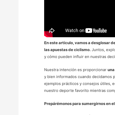
En este artículo, vamos a desglosar d
las apuestas de ciclismo.
Juntos, expl
y cómo pueden influir en nuestras deci
Nuestra intención es proporcionar
una
y bien informados cuando decidamos pa
ejemplos prácticos y consejos útiles,
nuestro deporte favorito mientras com
Prepárémonos para sumergirnos en el i