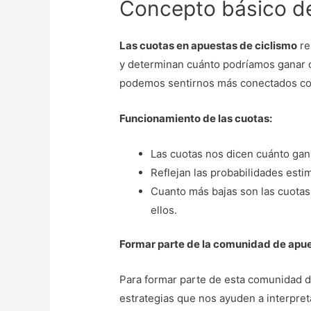
Concepto básico d
Las cuotas en apuestas de ciclismo
re
y determinan cuánto podríamos ganar 
podemos sentirnos más conectados con
Funcionamiento de las cuotas:
Las cuotas nos dicen cuánto gan
Reflejan las probabilidades esti
Cuanto más bajas son las cuotas
ellos.
Formar parte de la comunidad de apue
Para formar parte de esta comunidad d
estrategias que nos ayuden a interpret