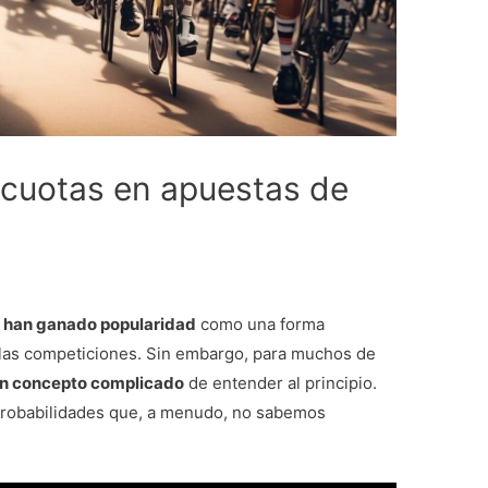
cuotas en apuestas de
as han ganado popularidad
como una forma
las competiciones. Sin embargo, para muchos de
un concepto complicado
de entender al principio.
probabilidades que, a menudo, no sabemos