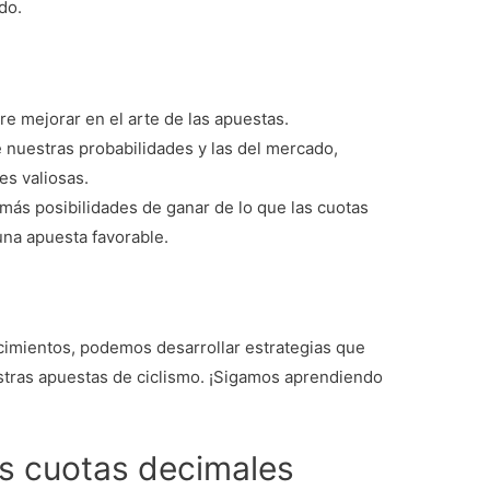
do.
 mejorar en el arte de las apuestas.
re nuestras probabilidades y las del mercado,
s valiosas.
 más posibilidades de ganar de lo que las cuotas
una apuesta favorable.
imientos, podemos desarrollar estrategias que
estras apuestas de ciclismo. ¡Sigamos aprendiendo
as cuotas decimales