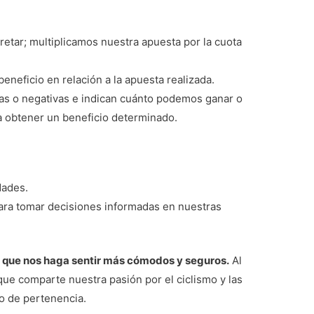
retar; multiplicamos nuestra apuesta por la cuota
eneficio en relación a la apuesta realizada.
as o negativas e indican cuánto podemos ganar o
 obtener un beneficio determinado.
dades.
ara tomar decisiones informadas en nuestras
ota que nos haga sentir más cómodos y seguros.
Al
ue comparte nuestra pasión por el ciclismo y las
o de pertenencia.