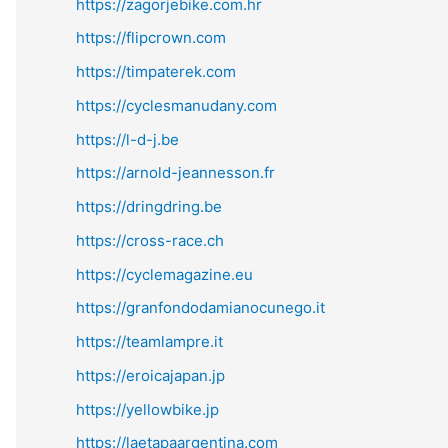
https://zagorjebike.com.hr
https://flipcrown.com
https://timpaterek.com
https://cyclesmanudany.com
https://l-d-j.be
https://arnold-jeannesson.fr
https://dringdring.be
https://cross-race.ch
https://cyclemagazine.eu
https://granfondodamianocunego.it
https://teamlampre.it
https://eroicajapan.jp
https://yellowbike.jp
https://laetapaargentina.com