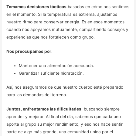
Tomamos decisiones tácticas
basadas en cómo nos sentimos
en el momento. Si la temperatura es extrema, ajustamos
nuestro ritmo para conservar energía. Es en esos momentos
cuando nos apoyamos mutuamente, compartiendo consejos y
experiencias que nos fortalecen como grupo.
Nos preocupamos por
:
Mantener una alimentación adecuada.
Garantizar suficiente hidratación.
Así, nos aseguramos de que nuestro cuerpo esté preparado
para las demandas del terreno.
Juntos, enfrentamos las dificultades
, buscando siempre
aprender y mejorar. Al final del día, sabemos que cada uno
aporta al grupo su mejor rendimiento, y eso nos hace sentir
parte de algo más grande, una comunidad unida por el