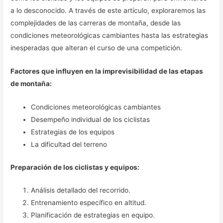
a lo desconocido. A través de este artículo, exploraremos las
complejidades de las carreras de montaña, desde las
condiciones meteorológicas cambiantes hasta las estrategias
inesperadas que alteran el curso de una competición.
Factores que influyen en la imprevisibilidad de las etapas
de montaña:
Condiciones meteorológicas cambiantes
Desempeño individual de los ciclistas
Estrategias de los equipos
La dificultad del terreno
Preparación de los ciclistas y equipos:
Análisis detallado del recorrido.
Entrenamiento específico en altitud.
Planificación de estrategias en equipo.