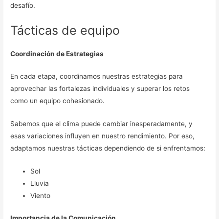
desafío.
Tácticas de equipo
Coordinación de Estrategias
En cada etapa, coordinamos nuestras estrategias para
aprovechar las fortalezas individuales y superar los retos
como un equipo cohesionado.
Sabemos que el clima puede cambiar inesperadamente, y
esas variaciones influyen en nuestro rendimiento. Por eso,
adaptamos nuestras tácticas dependiendo de si enfrentamos:
Sol
Lluvia
Viento
Importancia de la Comunicación