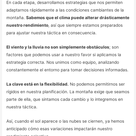
En cada etapa, desarrollamos estrategias que nos permiten
adaptarnos rápidamente a las condiciones cambiantes de la
montaña.
Sabemos que el clima puede alterar drásticamente
nuestro rendimiento
, así que siempre estamos preparados
para ajustar nuestra táctica en consecuencia.
El viento y la lluvia no son simplemente obstáculos
; son
factores que podemos usar a nuestro favor si aplicamos la
estrategia correcta. Nos unimos como equipo, analizando
constantemente el entorno para tomar decisiones informadas.
La clave está en la flexibilidad.
No podemos permitirnos ser
rígidos en nuestra planificación. La montaña exige que seamos
parte de ella, que sintamos cada cambio y lo integremos en
nuestra táctica.
Así, cuando el sol aparece o las nubes se ciernen, ya hemos
anticipado cómo esas variaciones impactarán nuestro