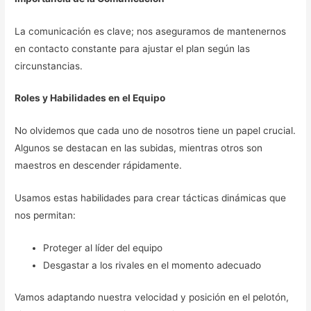
La comunicación es clave; nos aseguramos de mantenernos
en contacto constante para ajustar el plan según las
circunstancias.
Roles y Habilidades en el Equipo
No olvidemos que cada uno de nosotros tiene un papel crucial.
Algunos se destacan en las subidas, mientras otros son
maestros en descender rápidamente.
Usamos estas habilidades para crear tácticas dinámicas que
nos permitan:
Proteger al líder del equipo
Desgastar a los rivales en el momento adecuado
Vamos adaptando nuestra velocidad y posición en el pelotón,