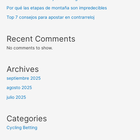
Por qué las etapas de montaña son impredecibles
Top 7 consejos para apostar en contrarreloj
Recent Comments
No comments to show.
Archives
septiembre 2025
agosto 2025
julio 2025
Categories
Cycling Betting