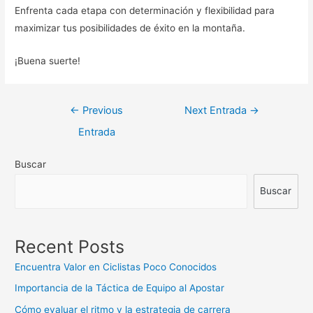
Enfrenta cada etapa con determinación y flexibilidad para
maximizar tus posibilidades de éxito en la montaña.
¡Buena suerte!
Navegación
←
Previous
Next Entrada
→
de
Entrada
entradas
Buscar
Buscar
Recent Posts
Encuentra Valor en Ciclistas Poco Conocidos
Importancia de la Táctica de Equipo al Apostar
Cómo evaluar el ritmo y la estrategia de carrera