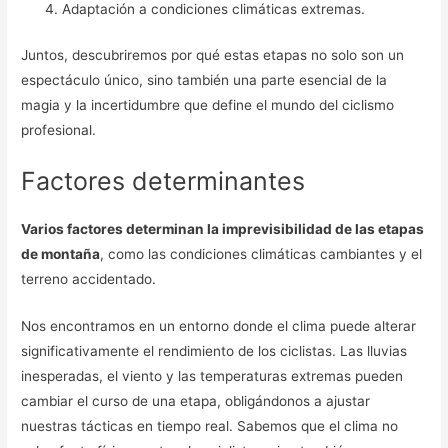
Adaptación a condiciones climáticas extremas.
Juntos, descubriremos por qué estas etapas no solo son un
espectáculo único, sino también una parte esencial de la
magia y la incertidumbre que define el mundo del ciclismo
profesional.
Factores determinantes
Varios factores determinan la imprevisibilidad de las etapas
de montaña
, como las condiciones climáticas cambiantes y el
terreno accidentado.
Nos encontramos en un entorno donde el clima puede alterar
significativamente el rendimiento de los ciclistas. Las lluvias
inesperadas, el viento y las temperaturas extremas pueden
cambiar el curso de una etapa, obligándonos a ajustar
nuestras tácticas en tiempo real. Sabemos que el clima no