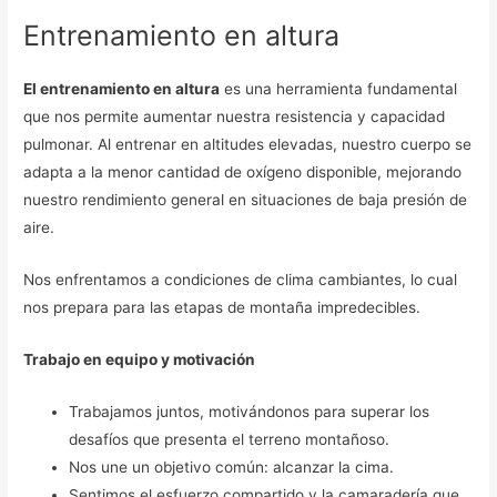
Entrenamiento en altura
El entrenamiento en altura
es una herramienta fundamental
que nos permite aumentar nuestra resistencia y capacidad
pulmonar. Al entrenar en altitudes elevadas, nuestro cuerpo se
adapta a la menor cantidad de oxígeno disponible, mejorando
nuestro rendimiento general en situaciones de baja presión de
aire.
Nos enfrentamos a condiciones de clima cambiantes, lo cual
nos prepara para las etapas de montaña impredecibles.
Trabajo en equipo y motivación
Trabajamos juntos, motivándonos para superar los
desafíos que presenta el terreno montañoso.
Nos une un objetivo común: alcanzar la cima.
Sentimos el esfuerzo compartido y la camaradería que