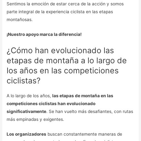
Sentimos la emoción de estar cerca de la acción y somos
parte integral de la experiencia ciclista en las etapas
montañosas.
¡Nuestro apoyo marca la diferencia!
¿Cómo han evolucionado las
etapas de montaña a lo largo de
los años en las competiciones
ciclistas?
A lo largo de los años,
las etapas de montaña en las
competiciones ciclistas han evolucionado
significativamente
. Se han vuelto más desafiantes, con rutas
más empinadas y exigentes.
Los organizadores
buscan constantemente maneras de