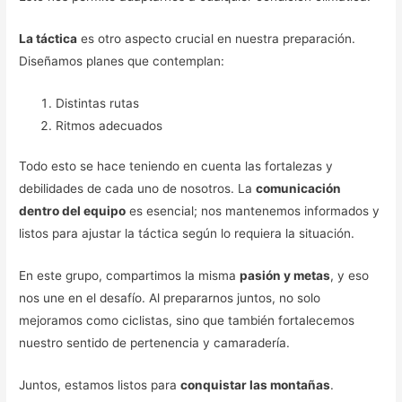
La táctica
es otro aspecto crucial en nuestra preparación.
Diseñamos planes que contemplan:
Distintas rutas
Ritmos adecuados
Todo esto se hace teniendo en cuenta las fortalezas y
debilidades de cada uno de nosotros. La
comunicación
dentro del equipo
es esencial; nos mantenemos informados y
listos para ajustar la táctica según lo requiera la situación.
En este grupo, compartimos la misma
pasión y metas
, y eso
nos une en el desafío. Al prepararnos juntos, no solo
mejoramos como ciclistas, sino que también fortalecemos
nuestro sentido de pertenencia y camaradería.
Juntos, estamos listos para
conquistar las montañas
.