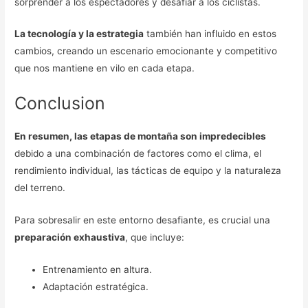
sorprender a los espectadores y desafiar a los ciclistas.
La tecnología y la estrategia
también han influido en estos
cambios, creando un escenario emocionante y competitivo
que nos mantiene en vilo en cada etapa.
Conclusion
En resumen, las etapas de montaña son impredecibles
debido a una combinación de factores como el clima, el
rendimiento individual, las tácticas de equipo y la naturaleza
del terreno.
Para sobresalir en este entorno desafiante, es crucial una
preparación exhaustiva
, que incluye:
Entrenamiento en altura.
Adaptación estratégica.