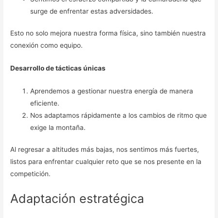
surge de enfrentar estas adversidades.
Esto no solo mejora nuestra forma física, sino también nuestra
conexión como equipo.
Desarrollo de tácticas únicas
Aprendemos a gestionar nuestra energía de manera
eficiente.
Nos adaptamos rápidamente a los cambios de ritmo que
exige la montaña.
Al regresar a altitudes más bajas, nos sentimos más fuertes,
listos para enfrentar cualquier reto que se nos presente en la
competición.
Adaptación estratégica