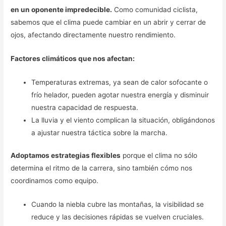
en un oponente impredecible.
Como comunidad ciclista,
sabemos que el clima puede cambiar en un abrir y cerrar de
ojos, afectando directamente nuestro rendimiento.
Factores climáticos que nos afectan:
Temperaturas extremas, ya sean de calor sofocante o
frío helador, pueden agotar nuestra energía y disminuir
nuestra capacidad de respuesta.
La lluvia y el viento complican la situación, obligándonos
a ajustar nuestra táctica sobre la marcha.
Adoptamos estrategias flexibles
porque el clima no sólo
determina el ritmo de la carrera, sino también cómo nos
coordinamos como equipo.
Cuando la niebla cubre las montañas, la visibilidad se
reduce y las decisiones rápidas se vuelven cruciales.