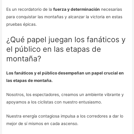
Es un recordatorio de la
fuerza y determinación
necesarias
para conquistar las montañas y alcanzar la victoria en estas
pruebas épicas.
¿Qué papel juegan los fanáticos y
el público en las etapas de
montaña?
Los fanáticos y el público desempeñan un papel crucial en
las etapas de montaña.
Nosotros, los espectadores, creamos un ambiente vibrante y
apoyamos a los ciclistas con nuestro entusiasmo.
Nuestra energía contagiosa impulsa a los corredores a dar lo
mejor de sí mismos en cada ascenso.