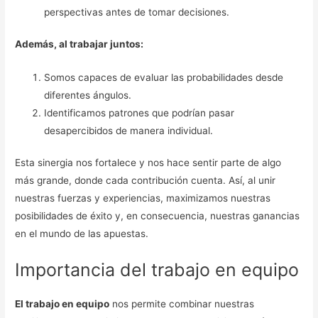
perspectivas antes de tomar decisiones.
Además, al trabajar juntos:
Somos capaces de evaluar las probabilidades desde
diferentes ángulos.
Identificamos patrones que podrían pasar
desapercibidos de manera individual.
Esta sinergia nos fortalece y nos hace sentir parte de algo
más grande, donde cada contribución cuenta. Así, al unir
nuestras fuerzas y experiencias, maximizamos nuestras
posibilidades de éxito y, en consecuencia, nuestras ganancias
en el mundo de las apuestas.
Importancia del trabajo en equipo
El trabajo en equipo
nos permite combinar nuestras