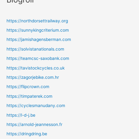
https://northdorsettrailway.org
https://sunnykingcriterium.com
https://jamishagensberman.com
https://solvistanationals.com
https://teamcsc-saxobank.com
https://tavistockcycles.co.uk
https://zagorjebike.com.hr
https://flipcrown.com
https://timpaterek.com
https://cyclesmanudany.com
https://l-d-j.be
https://arnold-jeannesson.fr
https://dringdring.be