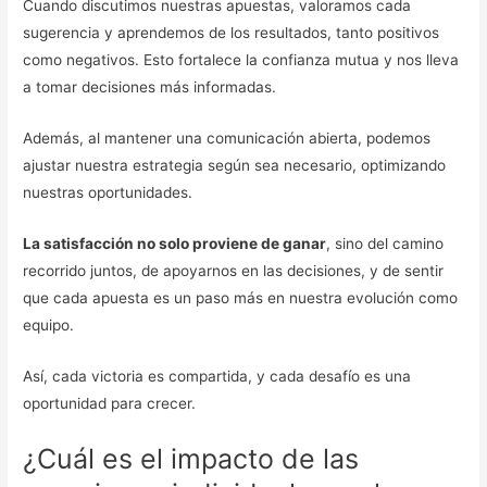
Cuando discutimos nuestras apuestas, valoramos cada
sugerencia y aprendemos de los resultados, tanto positivos
como negativos. Esto fortalece la confianza mutua y nos lleva
a tomar decisiones más informadas.
Además, al mantener una comunicación abierta, podemos
ajustar nuestra estrategia según sea necesario, optimizando
nuestras oportunidades.
La satisfacción no solo proviene de ganar
, sino del camino
recorrido juntos, de apoyarnos en las decisiones, y de sentir
que cada apuesta es un paso más en nuestra evolución como
equipo.
Así, cada victoria es compartida, y cada desafío es una
oportunidad para crecer.
¿Cuál es el impacto de las