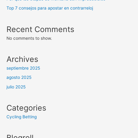
Top 7 consejos para apostar en contrarreloj
Recent Comments
No comments to show.
Archives
septiembre 2025
agosto 2025
julio 2025
Categories
Cycling Betting
Blogroll