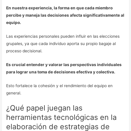
En nuestra experiencia, la forma en que cada miembro
percibe y maneja las decisiones afecta significativamente al
equipo.
Las experiencias personales pueden influir en las elecciones
grupales, ya que cada individuo aporta su propio bagaje al
proceso decisional.
Es crucial entender y valorar las perspectivas individuales
para lograr una toma de decisiones efectiva y colectiva.
Esto fortalece la cohesión y el rendimiento del equipo en
general.
¿Qué papel juegan las
herramientas tecnológicas en la
elaboración de estrategias de