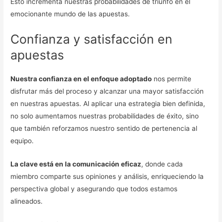
Esto incrementa nuestras probabilidades de triunfo en el
emocionante mundo de las apuestas.
Confianza y satisfacción en
apuestas
Nuestra confianza en el enfoque adoptado
nos permite
disfrutar más del proceso y alcanzar una mayor satisfacción
en nuestras apuestas. Al aplicar una estrategia bien definida,
no solo aumentamos nuestras probabilidades de éxito, sino
que también reforzamos nuestro sentido de pertenencia al
equipo.
La clave está en la comunicación eficaz
, donde cada
miembro comparte sus opiniones y análisis, enriqueciendo la
perspectiva global y asegurando que todos estamos
alineados.