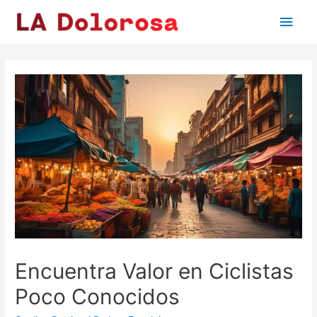
Main
Men
Encuentra Valor en Ciclistas
Poco Conocidos