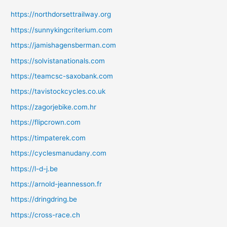
https://northdorsettrailway.org
https://sunnykingcriterium.com
https://jamishagensberman.com
https://solvistanationals.com
https://teamcsc-saxobank.com
https://tavistockcycles.co.uk
https://zagorjebike.com.hr
https://flipcrown.com
https://timpaterek.com
https://cyclesmanudany.com
https://l-d-j.be
https://arnold-jeannesson.fr
https://dringdring.be
https://cross-race.ch