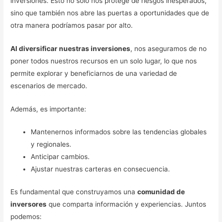
inversiones. Esto no solo nos protege de riesgos inesperados,
sino que también nos abre las puertas a oportunidades que de
otra manera podríamos pasar por alto.
Al diversificar nuestras inversiones
, nos aseguramos de no
poner todos nuestros recursos en un solo lugar, lo que nos
permite explorar y beneficiarnos de una variedad de
escenarios de mercado.
Además, es importante:
Mantenernos informados sobre las tendencias globales
y regionales.
Anticipar cambios.
Ajustar nuestras carteras en consecuencia.
Es fundamental que construyamos una
comunidad de
inversores
que comparta información y experiencias. Juntos
podemos: