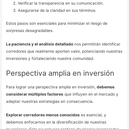
Verificar la transparencia en su comunicación.
Asegurarse de la claridad en sus términos.
Estos pasos son esenciales para minimizar el riesgo de
sorpresas desagradables.
La paciencia y el análisis detallado
nos permitirán identificar
corredores que realmente aporten valor, potenciando nuestras
inversiones y fortaleciendo nuestra comunidad.
Perspectiva amplia en inversión
Para lograr una perspectiva amplia en inversión,
debemos
considerar múltiples factores
que influyen en el mercado y
adaptar nuestras estrategias en consecuencia.
Explorar corredores menos conocidos
es esencial, y
debemos enfocarnos en la diversificación de nuestras