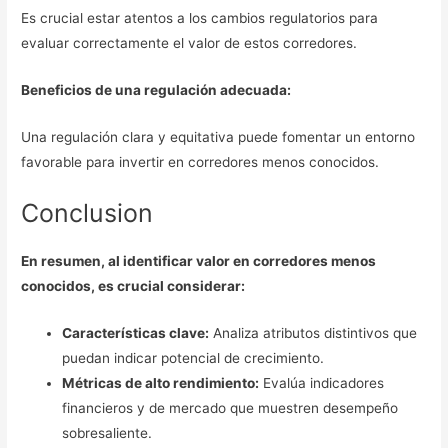
Es crucial estar atentos a los cambios regulatorios para
evaluar correctamente el valor de estos corredores.
Beneficios de una regulación adecuada:
Una regulación clara y equitativa puede fomentar un entorno
favorable para invertir en corredores menos conocidos.
Conclusion
En resumen, al identificar valor en corredores menos
conocidos, es crucial considerar:
Características clave:
Analiza atributos distintivos que
puedan indicar potencial de crecimiento.
Métricas de alto rendimiento:
Evalúa indicadores
financieros y de mercado que muestren desempeño
sobresaliente.