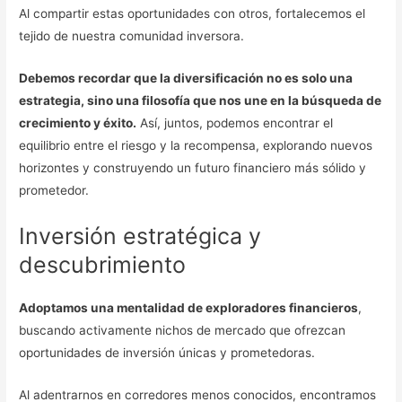
Al compartir estas oportunidades con otros, fortalecemos el
tejido de nuestra comunidad inversora.
Debemos recordar que la diversificación no es solo una
estrategia, sino una filosofía que nos une en la búsqueda de
crecimiento y éxito.
Así, juntos, podemos encontrar el
equilibrio entre el riesgo y la recompensa, explorando nuevos
horizontes y construyendo un futuro financiero más sólido y
prometedor.
Inversión estratégica y
descubrimiento
Adoptamos una mentalidad de exploradores financieros
,
buscando activamente nichos de mercado que ofrezcan
oportunidades de inversión únicas y prometedoras.
Al adentrarnos en corredores menos conocidos, encontramos