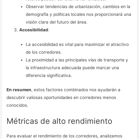
Observar tendencias de urbanización, cambios en la
demografía y políticas locales nos proporcionará una
visión clara del futuro del área.
Accesibilidad
:
La accesibilidad es vital para maximizar el atractivo
de los corredores.
La proximidad a las principales vías de transporte y
la infraestructura adecuada puede marcar una
diferencia significativa.
En resumen
, estos factores combinados nos ayudarán a
descubrir valiosas oportunidades en corredores menos
conocidos.
Métricas de alto rendimiento
Para evaluar el rendimiento de los corredores, analizamos