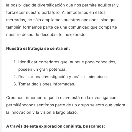
la posibilidad de diversificación que nos permite equilibrar y
fortalecer nuestro portafolio. Al enfocarnos en estos
mercados, no sólo ampliamos nuestras opciones, sino que
también formamos parte de una comunidad que comparte
nuestro deseo de descubrir lo inexplorado.
Nuestra estrategia se centra en:
Identificar corredores que, aunque poco conocidos,
poseen un gran potencial.
Realizar una investigación y análisis minucioso.
Tomar decisiones informadas.
Creemos firmemente que la clave está en la investigación,
permitiéndonos sentirnos parte de un grupo selecto que valora
la innovación y la visión a largo plazo.
A través de esta exploración conjunta, buscamos: