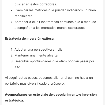
buscar en estos corredores.
Examinar las métricas que pueden indicarnos un buen
rendimiento.
Aprender a eludir las trampas comunes que a menudo
acompañan a los mercados menos explorados.
Estrategia de inversión exitosa:
Adoptar una perspectiva amplia.
Mantener una mente abierta.
Descubrir oportunidades que otros podrían pasar por
alto.
Al seguir estos pasos, podemos allanar el camino hacia un
portafolio más diversificado y próspero.
Acompáñanos en este viaje de descubrimiento e inversión
estratégica.