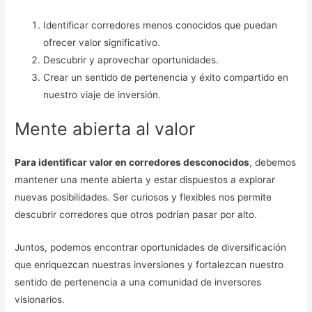
Identificar corredores menos conocidos que puedan
ofrecer valor significativo.
Descubrir y aprovechar oportunidades.
Crear un sentido de pertenencia y éxito compartido en
nuestro viaje de inversión.
Mente abierta al valor
Para identificar valor en corredores desconocidos
, debemos
mantener una mente abierta y estar dispuestos a explorar
nuevas posibilidades. Ser curiosos y flexibles nos permite
descubrir corredores que otros podrían pasar por alto.
Juntos, podemos encontrar oportunidades de diversificación
que enriquezcan nuestras inversiones y fortalezcan nuestro
sentido de pertenencia a una comunidad de inversores
visionarios.