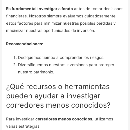
Es fundamental investigar a fondo
antes de tomar decisiones
financieras. Nosotros siempre evaluamos cuidadosamente
estos factores para minimizar nuestras posibles pérdidas y
maximizar nuestras oportunidades de inversión.
Recomendaciones:
Dediquemos tiempo a comprender los riesgos.
Diversifiquemos nuestras inversiones para proteger
nuestro patrimonio.
¿Qué recursos o herramientas
pueden ayudar a investigar
corredores menos conocidos?
Para investigar
corredores menos conocidos
, utilizamos
varias estrategias: