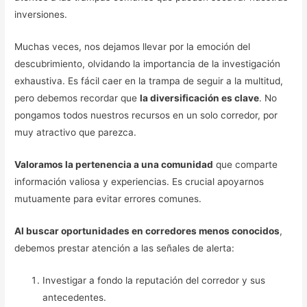
inversiones.
Muchas veces, nos dejamos llevar por la emoción del
descubrimiento, olvidando la importancia de la investigación
exhaustiva. Es fácil caer en la trampa de seguir a la multitud,
pero debemos recordar que
la diversificación es clave
. No
pongamos todos nuestros recursos en un solo corredor, por
muy atractivo que parezca.
Valoramos la pertenencia a una comunidad
que comparte
información valiosa y experiencias. Es crucial apoyarnos
mutuamente para evitar errores comunes.
Al buscar oportunidades en corredores menos conocidos
,
debemos prestar atención a las señales de alerta:
Investigar a fondo la reputación del corredor y sus
antecedentes.