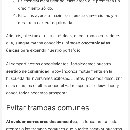
Es esencial identificar aquellas áreas que prometen un
crecimiento sólido.
Esto nos ayuda a maximizar nuestras inversiones y a
crear una cartera equilibrada.
Además, al estudiar estas métricas, encontramos corredores
que, aunque menos conocidos, ofrecen
oportunidades
únicas
para expandir nuestro portafolio.
Al compartir estos conocimientos, fortalecemos nuestro
sentido de comunidad
, apoyándonos mutuamente en la
búsqueda de inversiones exitosas. Juntos, podemos descubrir
esos rincones ocultos donde el valor espera ser desvelado y
donde todos podemos prosperar.
Evitar trampas comunes
Al evaluar corredores desconocidos
, es fundamental estar
atentos a las trampas comunes que pueden socavar nuestras