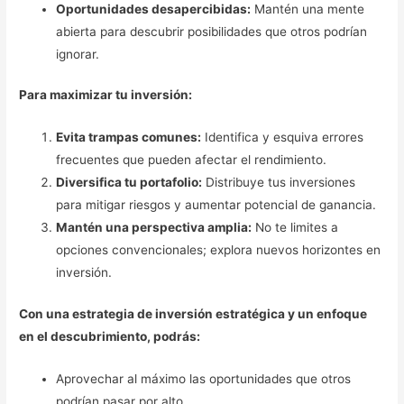
Oportunidades desapercibidas:
Mantén una mente
abierta para descubrir posibilidades que otros podrían
ignorar.
Para maximizar tu inversión:
Evita trampas comunes:
Identifica y esquiva errores
frecuentes que pueden afectar el rendimiento.
Diversifica tu portafolio:
Distribuye tus inversiones
para mitigar riesgos y aumentar potencial de ganancia.
Mantén una perspectiva amplia:
No te limites a
opciones convencionales; explora nuevos horizontes en
inversión.
Con una estrategia de inversión estratégica y un enfoque
en el descubrimiento, podrás:
Aprovechar al máximo las oportunidades que otros
podrían pasar por alto.