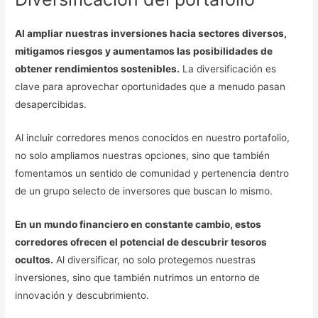
Al ampliar nuestras inversiones hacia sectores diversos,
mitigamos riesgos y aumentamos las posibilidades de
obtener rendimientos sostenibles.
La diversificación es
clave para aprovechar oportunidades que a menudo pasan
desapercibidas.
Al incluir corredores menos conocidos en nuestro portafolio,
no solo ampliamos nuestras opciones, sino que también
fomentamos un sentido de comunidad y pertenencia dentro
de un grupo selecto de inversores que buscan lo mismo.
En un mundo financiero en constante cambio, estos
corredores ofrecen el potencial de descubrir tesoros
ocultos.
Al diversificar, no solo protegemos nuestras
inversiones, sino que también nutrimos un entorno de
innovación y descubrimiento.