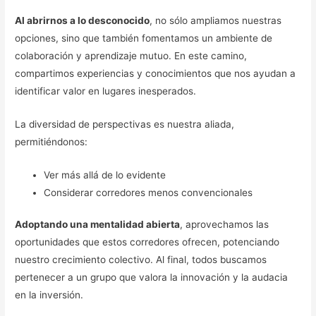
Al abrirnos a lo desconocido
, no sólo ampliamos nuestras
opciones, sino que también fomentamos un ambiente de
colaboración y aprendizaje mutuo. En este camino,
compartimos experiencias y conocimientos que nos ayudan a
identificar valor en lugares inesperados.
La diversidad de perspectivas es nuestra aliada,
permitiéndonos:
Ver más allá de lo evidente
Considerar corredores menos convencionales
Adoptando una mentalidad abierta
, aprovechamos las
oportunidades que estos corredores ofrecen, potenciando
nuestro crecimiento colectivo. Al final, todos buscamos
pertenecer a un grupo que valora la innovación y la audacia
en la inversión.