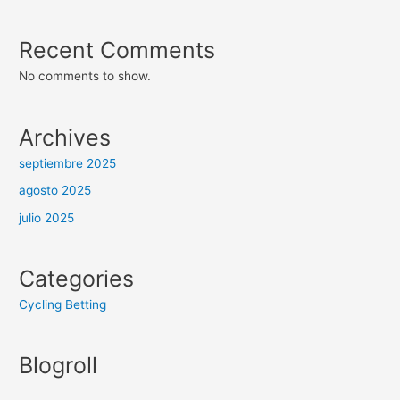
Recent Comments
No comments to show.
Archives
septiembre 2025
agosto 2025
julio 2025
Categories
Cycling Betting
Blogroll