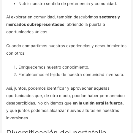
Nutrir nuestro sentido de pertenencia y comunidad.
Al explorar en comunidad, también descubrimos
sectores y
mercados subrepresentados
, abriendo la puerta a
oportunidades únicas.
Cuando compartimos nuestras experiencias y descubrimientos
con otros:
Enriquecemos nuestro conocimiento.
Fortalecemos el tejido de nuestra comunidad inversora.
Así, juntos, podemos identificar y aprovechar aquellas
oportunidades que, de otro modo, podrían haber permanecido
desapercibidas. No olvidemos que
en la unión está la fuerza
,
y que juntos podemos alcanzar nuevas alturas en nuestras
inversiones.
Diversificación del portafolio