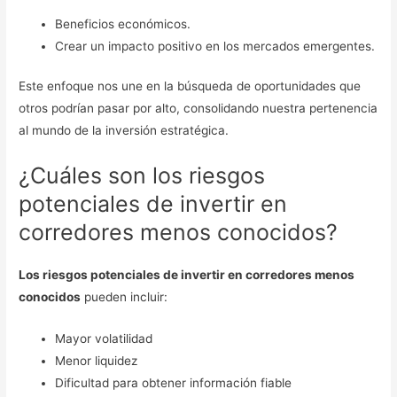
Beneficios económicos.
Crear un impacto positivo en los mercados emergentes.
Este enfoque nos une en la búsqueda de oportunidades que
otros podrían pasar por alto, consolidando nuestra pertenencia
al mundo de la inversión estratégica.
¿Cuáles son los riesgos
potenciales de invertir en
corredores menos conocidos?
Los riesgos potenciales de invertir en corredores menos
conocidos
pueden incluir:
Mayor volatilidad
Menor liquidez
Dificultad para obtener información fiable