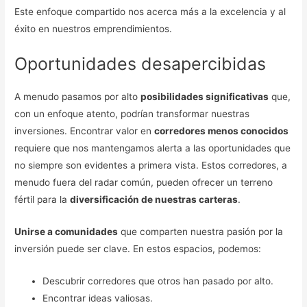
Este enfoque compartido nos acerca más a la excelencia y al
éxito en nuestros emprendimientos.
Oportunidades desapercibidas
A menudo pasamos por alto
posibilidades significativas
que,
con un enfoque atento, podrían transformar nuestras
inversiones. Encontrar valor en
corredores menos conocidos
requiere que nos mantengamos alerta a las oportunidades que
no siempre son evidentes a primera vista. Estos corredores, a
menudo fuera del radar común, pueden ofrecer un terreno
fértil para la
diversificación de nuestras carteras
.
Unirse a comunidades
que comparten nuestra pasión por la
inversión puede ser clave. En estos espacios, podemos:
Descubrir corredores que otros han pasado por alto.
Encontrar ideas valiosas.