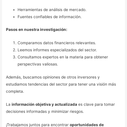
Herramientas de análisis de mercado.
Fuentes confiables de información.
Pasos en nuestra investigación:
Comparamos datos financieros relevantes.
Leemos informes especializados del sector.
Consultamos expertos en la materia para obtener
perspectivas valiosas.
Además, buscamos opiniones de otros inversores y
estudiamos tendencias del sector para tener una visión más
completa.
La
información objetiva y actualizada
es clave para tomar
decisiones informadas y minimizar riesgos.
¡Trabajamos juntos para encontrar
oportunidades de