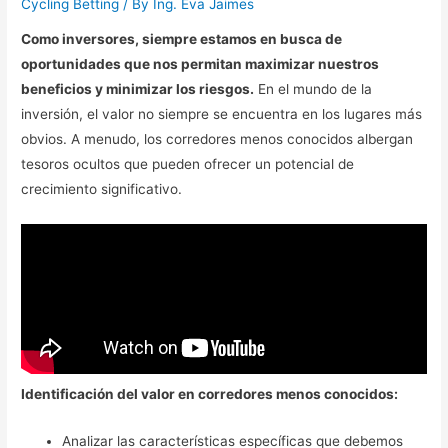
Cycling Betting
/ By
Ing. Eva Jaimes
Como inversores, siempre estamos en busca de
oportunidades que nos permitan maximizar nuestros
beneficios y minimizar los riesgos.
En el mundo de la
inversión, el valor no siempre se encuentra en los lugares más
obvios. A menudo, los corredores menos conocidos albergan
tesoros ocultos que pueden ofrecer un potencial de
crecimiento significativo.
Identificación del valor en corredores menos conocidos:
Analizar las características específicas que debemos