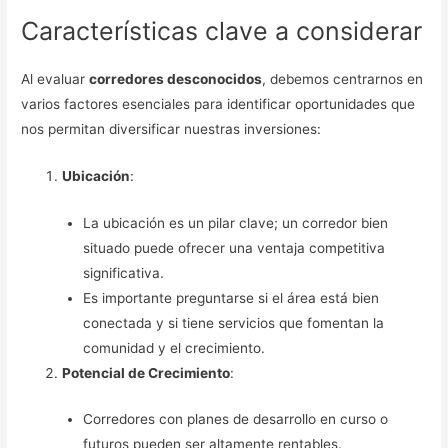
Características clave a considerar
Al evaluar
corredores desconocidos
, debemos centrarnos en
varios factores esenciales para identificar oportunidades que
nos permitan diversificar nuestras inversiones:
Ubicación
:
La ubicación es un pilar clave; un corredor bien
situado puede ofrecer una ventaja competitiva
significativa.
Es importante preguntarse si el área está bien
conectada y si tiene servicios que fomentan la
comunidad y el crecimiento.
Potencial de Crecimiento
:
Corredores con planes de desarrollo en curso o
futuros pueden ser altamente rentables.