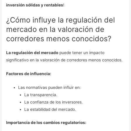
inversión sólidas y rentables
!
¿Cómo influye la regulación del
mercado en la valoración de
corredores menos conocidos?
La regulación del mercado
puede tener un impacto
significativo en la valoración de corredores menos conocidos.
Factores de influencia:
Las normativas pueden influir en:
La transparencia.
La confianza de los inversores.
La estabilidad del mercado.
Importancia de los cambios regulatorios: