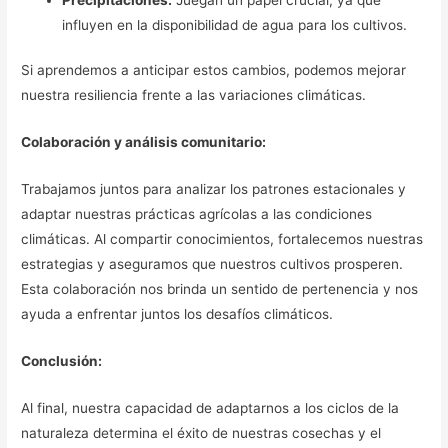
influyen en la disponibilidad de agua para los cultivos.
Si aprendemos a anticipar estos cambios, podemos mejorar
nuestra resiliencia frente a las variaciones climáticas.
Colaboración y análisis comunitario:
Trabajamos juntos para analizar los patrones estacionales y
adaptar nuestras prácticas agrícolas a las condiciones
climáticas. Al compartir conocimientos, fortalecemos nuestras
estrategias y aseguramos que nuestros cultivos prosperen.
Esta colaboración nos brinda un sentido de pertenencia y nos
ayuda a enfrentar juntos los desafíos climáticos.
Conclusión:
Al final, nuestra capacidad de adaptarnos a los ciclos de la
naturaleza determina el éxito de nuestras cosechas y el