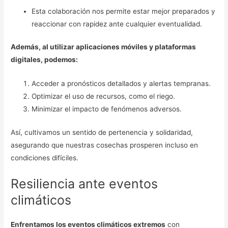
Esta colaboración nos permite estar mejor preparados y
reaccionar con rapidez ante cualquier eventualidad.
Además, al utilizar aplicaciones móviles y plataformas
digitales, podemos:
Acceder a pronósticos detallados y alertas tempranas.
Optimizar el uso de recursos, como el riego.
Minimizar el impacto de fenómenos adversos.
Así, cultivamos un sentido de pertenencia y solidaridad,
asegurando que nuestras cosechas prosperen incluso en
condiciones difíciles.
Resiliencia ante eventos
climáticos
Enfrentamos los eventos climáticos extremos
con