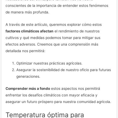
conscientes de la importancia de entender estos fenómenos
de manera más profunda.
A través de este artículo, queremos explorar cómo estos
factores climáticos afectan
el rendimiento de nuestros
cultivos y qué medidas podemos tomar para mitigar sus
efectos adversos. Creemos que una comprensión más
detallada nos permitirá:
Optimizar nuestras prácticas agrícolas.
Asegurar la sostenibilidad de nuestro oficio para futuras
generaciones.
Comprender más a fondo
estos aspectos nos permitirá
enfrentar los desafíos climáticos con mayor eficacia y
asegurar un futuro próspero para nuestra comunidad agrícola.
Temperatura óptima para