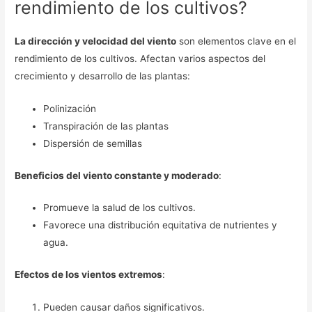
rendimiento de los cultivos?
La dirección y velocidad del viento
son elementos clave en el
rendimiento de los cultivos. Afectan varios aspectos del
crecimiento y desarrollo de las plantas:
Polinización
Transpiración de las plantas
Dispersión de semillas
Beneficios del viento constante y moderado
:
Promueve la salud de los cultivos.
Favorece una distribución equitativa de nutrientes y
agua.
Efectos de los vientos extremos
:
Pueden causar daños significativos.