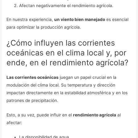
Afectan negativamente el rendimiento agrícola.
En nuestra experiencia,
un viento bien manejado
es esencial
para optimizar la producción agrícola.
¿Cómo influyen las corrientes
oceánicas en el clima local y, por
ende, en el rendimiento agrícola?
Las corrientes oceánicas
juegan un papel crucial en la
modulación del clima local. Su temperatura y dirección
impactan directamente en la estabilidad atmosférica y en los
patrones de precipitación.
Esto, a su vez, puede influir en el
rendimiento agrícola
al
afectar:
La disponibilidad de agua