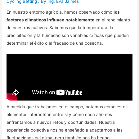
Cycling Betting
/ By
Ing. Eva Jaimes
En nuestro entorno agrícola, hemos observado cómo
los
factores climáticos influyen notablemente
en el rendimiento
de nuestros cultivos. Sabemos que la temperatura, la
precipitación y la humedad son variables críticas que pueden
determinar el éxito o el fracaso de una cosecha.
A medida que trabajamos en el campo, notamos cómo estos
elementos interactúan entre sí y cómo cada año nos
enfrentamos a nuevos retos y oportunidades. Nuestra
experiencia colectiva nos ha enseñado a adaptarnos a las
fluctuaciones del clima, pero también nos ha hecho