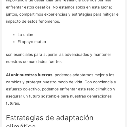
importancia de desarrollar una resiliencia que nos permita
enfrentar estos desafíos. No estamos solos en esta lucha;
juntos, compartimos experiencias y estrategias para mitigar el
impacto de estos fenómenos.
La unión
El apoyo mutuo
son esenciales para superar las adversidades y mantener
nuestras comunidades fuertes.
Al unir nuestras fuerzas
, podemos adaptarnos mejor a los
cambios y proteger nuestro modo de vida. Con conciencia y
esfuerzo colectivo, podemos enfrentar este reto climático y
asegurar un futuro sostenible para nuestras generaciones
futuras.
Estrategias de adaptación
climática