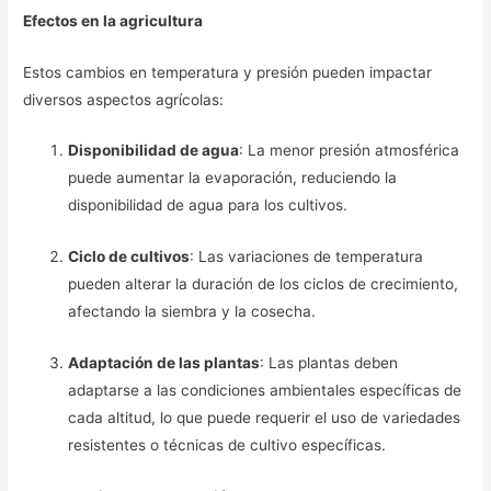
Efectos en la agricultura
Estos cambios en temperatura y presión pueden impactar
diversos aspectos agrícolas:
Disponibilidad de agua
: La menor presión atmosférica
puede aumentar la evaporación, reduciendo la
disponibilidad de agua para los cultivos.
Ciclo de cultivos
: Las variaciones de temperatura
pueden alterar la duración de los ciclos de crecimiento,
afectando la siembra y la cosecha.
Adaptación de las plantas
: Las plantas deben
adaptarse a las condiciones ambientales específicas de
cada altitud, lo que puede requerir el uso de variedades
resistentes o técnicas de cultivo específicas.