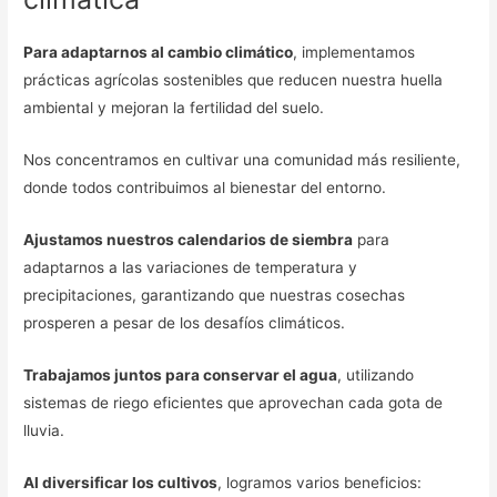
Para adaptarnos al cambio climático
, implementamos
prácticas agrícolas sostenibles que reducen nuestra huella
ambiental y mejoran la fertilidad del suelo.
Nos concentramos en cultivar una comunidad más resiliente,
donde todos contribuimos al bienestar del entorno.
Ajustamos nuestros calendarios de siembra
para
adaptarnos a las variaciones de temperatura y
precipitaciones, garantizando que nuestras cosechas
prosperen a pesar de los desafíos climáticos.
Trabajamos juntos para conservar el agua
, utilizando
sistemas de riego eficientes que aprovechan cada gota de
lluvia.
Al diversificar los cultivos
, logramos varios beneficios: