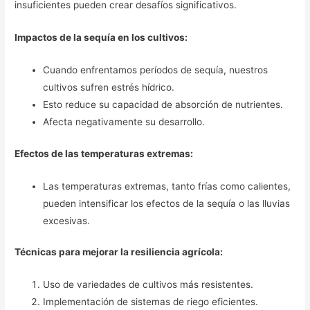
insuficientes pueden crear desafíos significativos.
Impactos de la sequía en los cultivos:
Cuando enfrentamos períodos de sequía, nuestros
cultivos sufren estrés hídrico.
Esto reduce su capacidad de absorción de nutrientes.
Afecta negativamente su desarrollo.
Efectos de las temperaturas extremas:
Las temperaturas extremas, tanto frías como calientes,
pueden intensificar los efectos de la sequía o las lluvias
excesivas.
Técnicas para mejorar la resiliencia agrícola:
Uso de variedades de cultivos más resistentes.
Implementación de sistemas de riego eficientes.