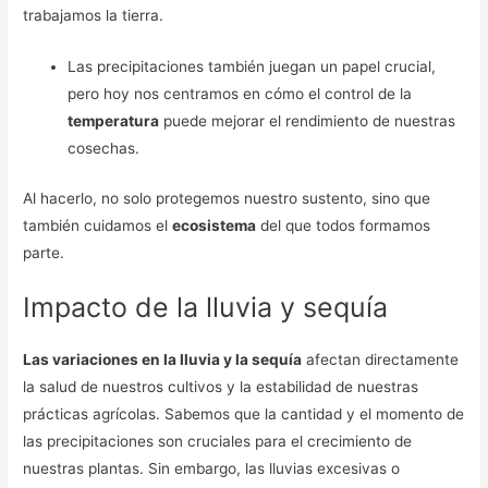
trabajamos la tierra.
Las precipitaciones también juegan un papel crucial,
pero hoy nos centramos en cómo el control de la
temperatura
puede mejorar el rendimiento de nuestras
cosechas.
Al hacerlo, no solo protegemos nuestro sustento, sino que
también cuidamos el
ecosistema
del que todos formamos
parte.
Impacto de la lluvia y sequía
Las variaciones en la lluvia y la sequía
afectan directamente
la salud de nuestros cultivos y la estabilidad de nuestras
prácticas agrícolas. Sabemos que la cantidad y el momento de
las precipitaciones son cruciales para el crecimiento de
nuestras plantas. Sin embargo, las lluvias excesivas o