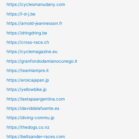
https://cyclesmanudany.com
https://l-d-j.be
https://arnold-jeannesson.fr
https://dringdring.be
https://cross-race.ch
https://cyclemagazine.eu
https://granfondodamianocunego.it
https://teamlampre.it
https://eroicajapan.jp
https://yellowbike.jp
https://laetapaargentina.com
https://daviddelafuente.es
https://diving-commu.jp
https://thedogs.co.nz
https://beltsander-races.com