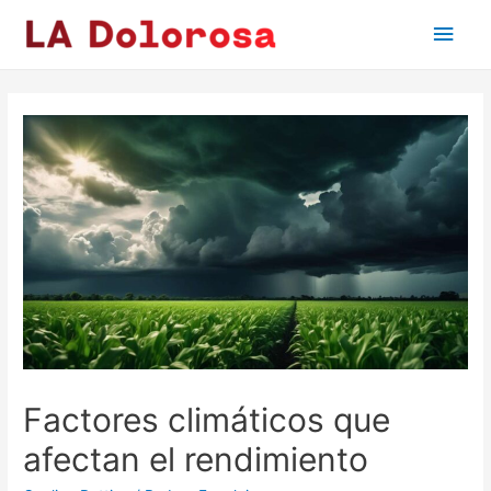
Main
Men
Factores climáticos que
afectan el rendimiento