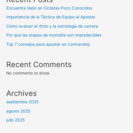
Encuentra Valor en Ciclistas Poco Conocidos
Importancia de la Táctica de Equipo al Apostar
Cómo evaluar el ritmo y la estrategia de carrera
Por qué las etapas de montaña son impredecibles
Top 7 consejos para apostar en contrarreloj
Recent Comments
No comments to show.
Archives
septiembre 2025
agosto 2025
julio 2025