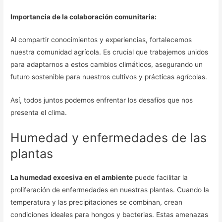
Importancia de la colaboración comunitaria:
Al compartir conocimientos y experiencias, fortalecemos
nuestra comunidad agrícola. Es crucial que trabajemos unidos
para adaptarnos a estos cambios climáticos, asegurando un
futuro sostenible para nuestros cultivos y prácticas agrícolas.
Así, todos juntos podemos enfrentar los desafíos que nos
presenta el clima.
Humedad y enfermedades de las
plantas
La humedad excesiva en el ambiente
puede facilitar la
proliferación de enfermedades en nuestras plantas. Cuando la
temperatura y las precipitaciones se combinan, crean
condiciones ideales para hongos y bacterias. Estas amenazas