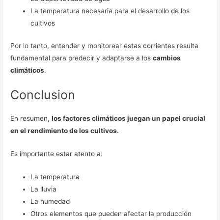
La temperatura necesaria para el desarrollo de los
cultivos
Por lo tanto, entender y monitorear estas corrientes resulta
fundamental para predecir y adaptarse a los
cambios
climáticos
.
Conclusion
En resumen,
los factores climáticos juegan un papel crucial
en el rendimiento de los cultivos
.
Es importante estar atento a:
La temperatura
La lluvia
La humedad
Otros elementos que pueden afectar la producción