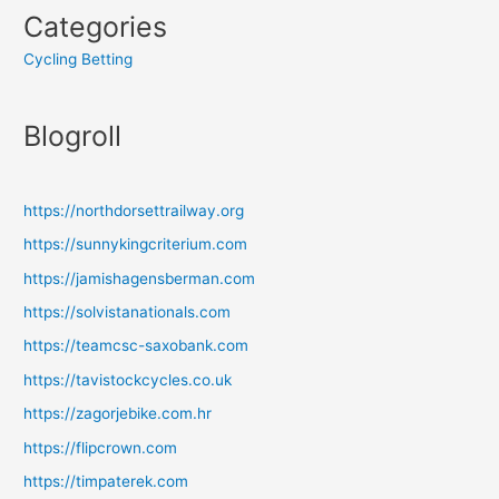
Categories
Cycling Betting
Blogroll
https://northdorsettrailway.org
https://sunnykingcriterium.com
https://jamishagensberman.com
https://solvistanationals.com
https://teamcsc-saxobank.com
https://tavistockcycles.co.uk
https://zagorjebike.com.hr
https://flipcrown.com
https://timpaterek.com