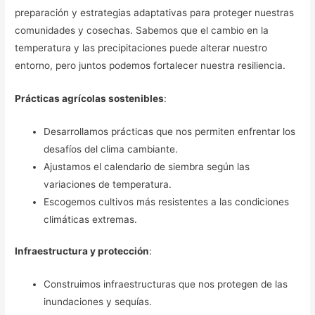
preparación y estrategias adaptativas para proteger nuestras
comunidades y cosechas. Sabemos que el cambio en la
temperatura y las precipitaciones puede alterar nuestro
entorno, pero juntos podemos fortalecer nuestra resiliencia.
Prácticas agrícolas sostenibles
:
Desarrollamos prácticas que nos permiten enfrentar los
desafíos del clima cambiante.
Ajustamos el calendario de siembra según las
variaciones de temperatura.
Escogemos cultivos más resistentes a las condiciones
climáticas extremas.
Infraestructura y protección
:
Construimos infraestructuras que nos protegen de las
inundaciones y sequías.