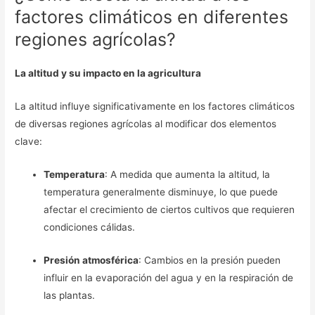
factores climáticos en diferentes
regiones agrícolas?
La altitud y su impacto en la agricultura
La altitud influye significativamente en los factores climáticos
de diversas regiones agrícolas al modificar dos elementos
clave:
Temperatura
: A medida que aumenta la altitud, la
temperatura generalmente disminuye, lo que puede
afectar el crecimiento de ciertos cultivos que requieren
condiciones cálidas.
Presión atmosférica
: Cambios en la presión pueden
influir en la evaporación del agua y en la respiración de
las plantas.