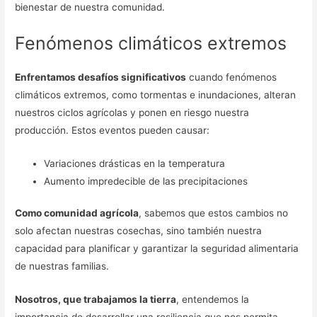
bienestar de nuestra comunidad.
Fenómenos climáticos extremos
Enfrentamos desafíos significativos
cuando fenómenos
climáticos extremos, como tormentas e inundaciones, alteran
nuestros ciclos agrícolas y ponen en riesgo nuestra
producción. Estos eventos pueden causar:
Variaciones drásticas en la temperatura
Aumento impredecible de las precipitaciones
Como comunidad agrícola
, sabemos que estos cambios no
solo afectan nuestras cosechas, sino también nuestra
capacidad para planificar y garantizar la seguridad alimentaria
de nuestras familias.
Nosotros, que trabajamos la tierra
, entendemos la