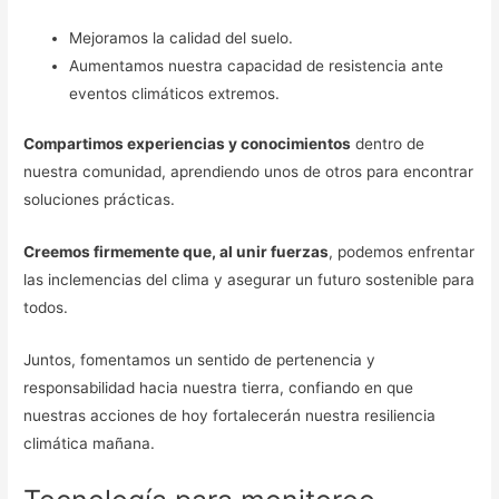
Mejoramos la calidad del suelo.
Aumentamos nuestra capacidad de resistencia ante
eventos climáticos extremos.
Compartimos experiencias y conocimientos
dentro de
nuestra comunidad, aprendiendo unos de otros para encontrar
soluciones prácticas.
Creemos firmemente que, al unir fuerzas
, podemos enfrentar
las inclemencias del clima y asegurar un futuro sostenible para
todos.
Juntos, fomentamos un sentido de pertenencia y
responsabilidad hacia nuestra tierra, confiando en que
nuestras acciones de hoy fortalecerán nuestra resiliencia
climática mañana.