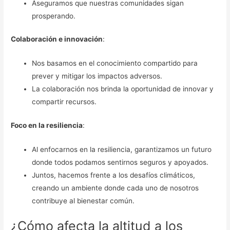
Aseguramos que nuestras comunidades sigan
prosperando.
Colaboración e innovación
:
Nos basamos en el conocimiento compartido para
prever y mitigar los impactos adversos.
La colaboración nos brinda la oportunidad de innovar y
compartir recursos.
Foco en la resiliencia
:
Al enfocarnos en la resiliencia, garantizamos un futuro
donde todos podamos sentirnos seguros y apoyados.
Juntos, hacemos frente a los desafíos climáticos,
creando un ambiente donde cada uno de nosotros
contribuye al bienestar común.
¿Cómo afecta la altitud a los