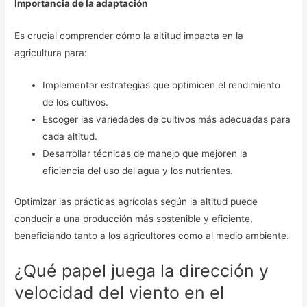
Importancia de la adaptación
Es crucial comprender cómo la altitud impacta en la
agricultura para:
Implementar estrategias que optimicen el rendimiento
de los cultivos.
Escoger las variedades de cultivos más adecuadas para
cada altitud.
Desarrollar técnicas de manejo que mejoren la
eficiencia del uso del agua y los nutrientes.
Optimizar las prácticas agrícolas según la altitud puede
conducir a una producción más sostenible y eficiente,
beneficiando tanto a los agricultores como al medio ambiente.
¿Qué papel juega la dirección y
velocidad del viento en el