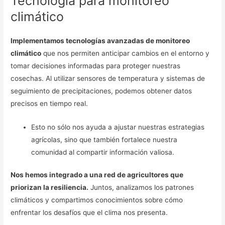
Tecnología para monitoreo
climático
Implementamos tecnologías avanzadas de monitoreo
climático
que nos permiten anticipar cambios en el entorno y
tomar decisiones informadas para proteger nuestras
cosechas. Al utilizar sensores de temperatura y sistemas de
seguimiento de precipitaciones, podemos obtener datos
precisos en tiempo real.
Esto no sólo nos ayuda a ajustar nuestras estrategias
agrícolas, sino que también fortalece nuestra
comunidad al compartir información valiosa.
Nos hemos integrado a una red de agricultores que
priorizan la resiliencia.
Juntos, analizamos los patrones
climáticos y compartimos conocimientos sobre cómo
enfrentar los desafíos que el clima nos presenta.