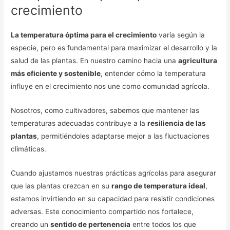
crecimiento
La temperatura óptima para el crecimiento
varía según la
especie, pero es fundamental para maximizar el desarrollo y la
salud de las plantas. En nuestro camino hacia una
agricultura
más eficiente y sostenible
, entender cómo la temperatura
influye en el crecimiento nos une como comunidad agrícola.
Nosotros, como cultivadores, sabemos que mantener las
temperaturas adecuadas contribuye a la
resiliencia de las
plantas
, permitiéndoles adaptarse mejor a las fluctuaciones
climáticas.
Cuando ajustamos nuestras prácticas agrícolas para asegurar
que las plantas crezcan en su
rango de temperatura ideal
,
estamos invirtiendo en su capacidad para resistir condiciones
adversas. Este conocimiento compartido nos fortalece,
creando un
sentido de pertenencia
entre todos los que