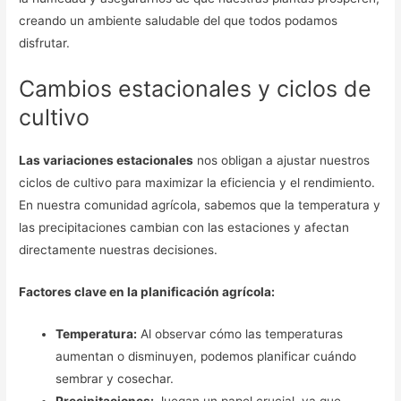
creando un ambiente saludable del que todos podamos
disfrutar.
Cambios estacionales y ciclos de
cultivo
Las variaciones estacionales
nos obligan a ajustar nuestros
ciclos de cultivo para maximizar la eficiencia y el rendimiento.
En nuestra comunidad agrícola, sabemos que la temperatura y
las precipitaciones cambian con las estaciones y afectan
directamente nuestras decisiones.
Factores clave en la planificación agrícola:
Temperatura:
Al observar cómo las temperaturas
aumentan o disminuyen, podemos planificar cuándo
sembrar y cosechar.
Precipitaciones:
Juegan un papel crucial, ya que