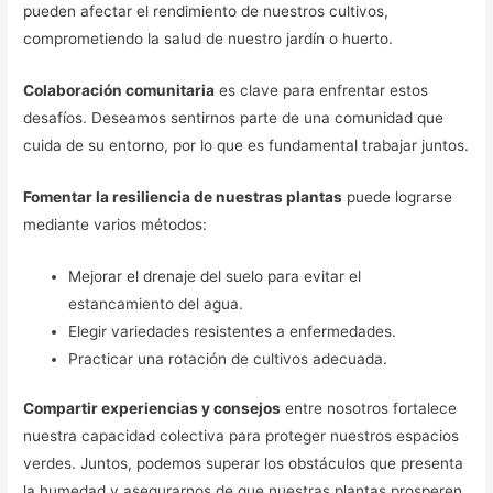
pueden afectar el rendimiento de nuestros cultivos,
comprometiendo la salud de nuestro jardín o huerto.
Colaboración comunitaria
es clave para enfrentar estos
desafíos. Deseamos sentirnos parte de una comunidad que
cuida de su entorno, por lo que es fundamental trabajar juntos.
Fomentar la resiliencia de nuestras plantas
puede lograrse
mediante varios métodos:
Mejorar el drenaje del suelo para evitar el
estancamiento del agua.
Elegir variedades resistentes a enfermedades.
Practicar una rotación de cultivos adecuada.
Compartir experiencias y consejos
entre nosotros fortalece
nuestra capacidad colectiva para proteger nuestros espacios
verdes. Juntos, podemos superar los obstáculos que presenta
la humedad y asegurarnos de que nuestras plantas prosperen,