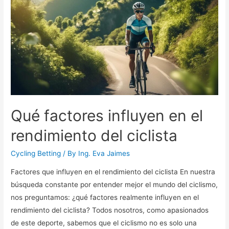
ciclismo
2025
Qué factores influyen en el
rendimiento del ciclista
Cycling Betting
/ By
Ing. Eva Jaimes
Factores que influyen en el rendimiento del ciclista En nuestra
búsqueda constante por entender mejor el mundo del ciclismo,
nos preguntamos: ¿qué factores realmente influyen en el
rendimiento del ciclista? Todos nosotros, como apasionados
de este deporte, sabemos que el ciclismo no es solo una