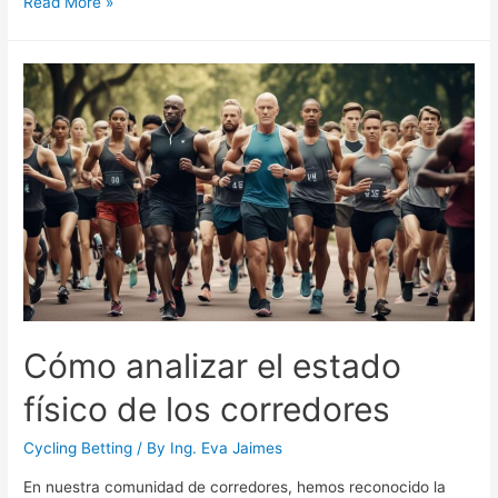
El
Read More »
impacto
de
los
equipos
en
el
resultado
final
Cómo analizar el estado
físico de los corredores
Cycling Betting
/ By
Ing. Eva Jaimes
En nuestra comunidad de corredores, hemos reconocido la