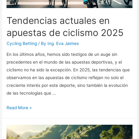
Tendencias actuales en
apuestas de ciclismo 2025
Cycling Betting
/ By
Ing. Eva Jaimes
En los últimos años, hemos sido testigos de un auge sin
precedentes en el mundo de las apuestas deportivas, y el
ciclismo no ha sido la excepción. En 2025, las tendencias que
observamos en las apuestas de ciclismo reflejan no solo el
creciente interés por este deporte, sino también la evolución
de las tecnologías que …
Tendencias
Read More »
actuales
en
apuestas
de