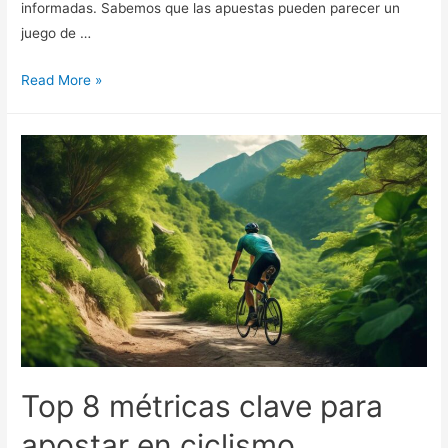
informadas. Sabemos que las apuestas pueden parecer un
juego de …
Qué
Read More »
datos
históricos
considerar
antes
de
apostar
Top 8 métricas clave para
apostar en ciclismo