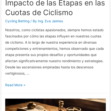
Impacto de las Etapas en las
Cuotas de Ciclismo
Cycling Betting
/ By
Ing. Eva Jaimes
Nosotros, como ciclistas apasionados, siempre hemos estado
fascinados por cómo las etapas influyen en nuestras cuotas
de ciclismo. A lo largo de nuestra experiencia en diversas
competiciones y entrenamientos, hemos observado que cada
etapa presenta sus propios desafíos y oportunidades que
afectan significativamente nuestro rendimiento y estrategias.
Desde las ascensiones empinadas hasta los descensos
vertiginosos, …
Impacto
Read More »
de
las
Etapas
en