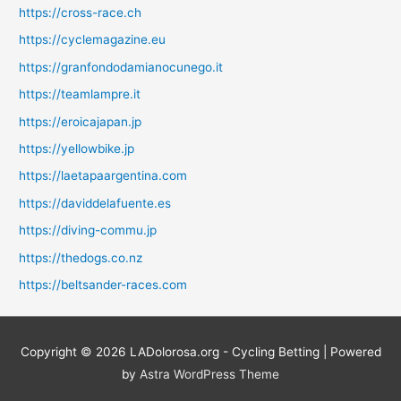
https://cross-race.ch
https://cyclemagazine.eu
https://granfondodamianocunego.it
https://teamlampre.it
https://eroicajapan.jp
https://yellowbike.jp
https://laetapaargentina.com
https://daviddelafuente.es
https://diving-commu.jp
https://thedogs.co.nz
https://beltsander-races.com
Copyright © 2026
LADolorosa.org - Cycling Betting
| Powered
by
Astra WordPress Theme