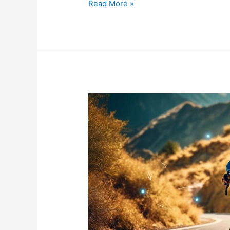
Guía
Read More »
definitiva
sobre
tipos
de
apuestas
en
ciclismo