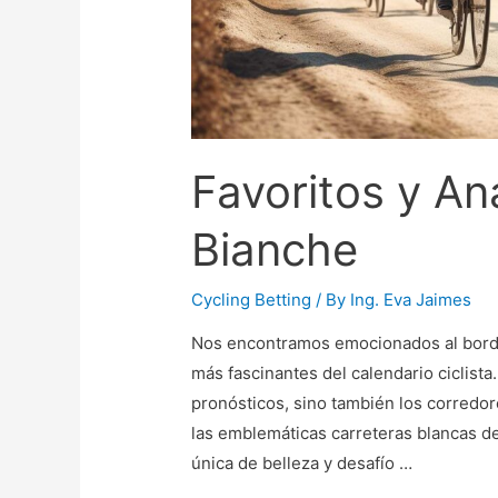
Favoritos y Aná
Bianche
Cycling Betting
/ By
Ing. Eva Jaimes
Nos encontramos emocionados al borde 
más fascinantes del calendario ciclista
pronósticos, sino también los corredor
las emblemáticas carreteras blancas de
única de belleza y desafío …