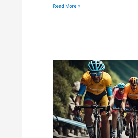
Favoritos
Read More »
y
Análisis
Para
la
Strade
Bianche